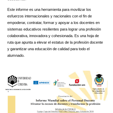
Este informe es una herramienta para movilizar los
esfuerzos internacionales y nacionales con el fin de
empoderar, contratar, formar y apoyar a los docentes en
sistemas educativos resilientes para lograr una profesión
colaborativa, innovadora y cohesionada. Es una hoja de
ruta que apunta a elevar el estatus de la profesión docente
y garantizar una educación de calidad para todo el
alumnado.