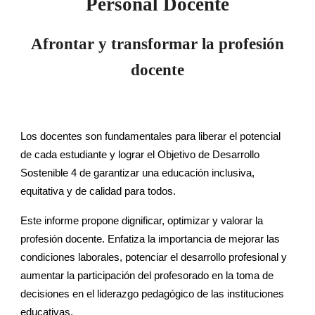
Personal Docente
Afrontar y transformar la profesión
docente
Los docentes son fundamentales para liberar el potencial
de cada estudiante y lograr el Objetivo de Desarrollo
Sostenible 4 de garantizar una educación inclusiva,
equitativa y de calidad para todos.
Este informe propone dignificar, optimizar y valorar la
profesión docente. Enfatiza la importancia de mejorar las
condiciones laborales, potenciar el desarrollo profesional y
aumentar la participación del profesorado en la toma de
decisiones en el liderazgo pedagógico de las instituciones
educativas.