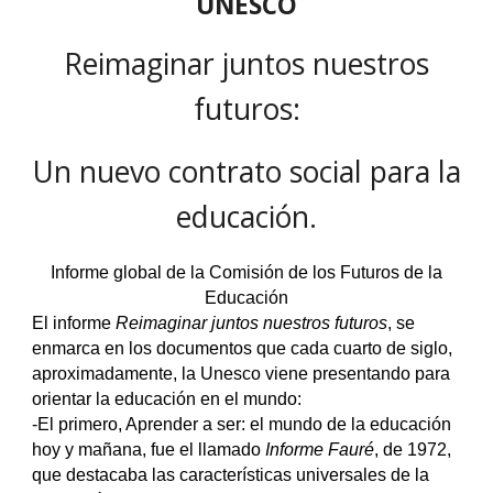
UNESCO
Reimaginar juntos nuestros
futuros:
Un nuevo contrato social para la
educación.
I
nforme global de la Comisión de los Futuros de la
Educación
El informe
Reimaginar juntos nuestros futuros
, se
enmarca en los documentos que cada cuarto de siglo,
aproximadamente, la Unesco viene presentando para
orientar la educación en el mundo:
-El primero, Aprender a ser: el mundo de la educación
hoy y mañana, fue el llamado
Informe Fauré
, de 1972,
que destacaba las características universales de la