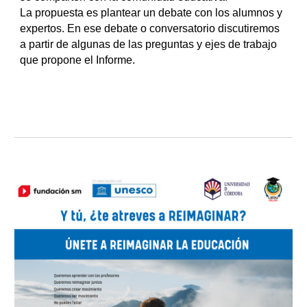
La propuesta es plantear un debate con los alumnos y
expertos. En ese debate o conversatorio discutiremos
a partir de algunas de las preguntas y ejes de trabajo
que propone el Informe.